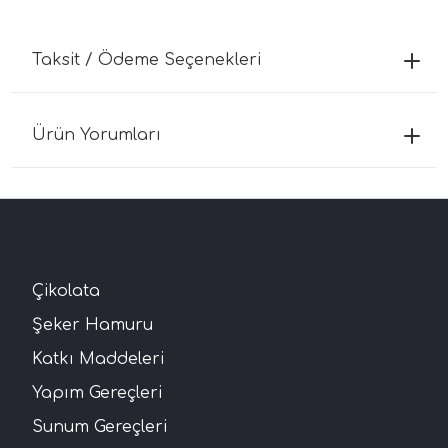
Taksit / Ödeme Seçenekleri
Ürün Yorumları
Çikolata
Şeker Hamuru
Katkı Maddeleri
Yapım Gereçleri
Sunum Gereçleri