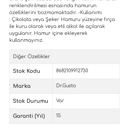
renklendirilmesi esnasında hamurun
özelliklerini bozmamaktadır. -Kullanımı
: Çikolata veya Şeker Hamuru yüzeyine fırça
ile kuru olarak veya etil alkol ile açılarak
uygulanır. Hamur içine ekleyerek
kullanmayınız.
Diğer Özellikler
Stok Kodu
8682109912730
Marka
Dr.Gusto
Stok Durumu
Var
Garanti (Yıl)
15