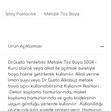
İstoç Pastacılık
Metalik Toz Boya
Ürün Açıklaması
Dr.Gusto Yenilebilir Metalik Toz Boya 50GR -
Kuru olarak veya alkol ile açılmak suretiyle
boya haline getirilerek kullanılır. Alkol yerine
limon suyu veya Dr Gusto Alkolsüz metalik
boya açıcı kullanabilirsiniz Kullanım Alanları :
-Dekor kaplama hamurlarında, maket
kaplama hamurlarında ve gıda kodeksinin
uygun gördüğü yerlerde kullanılır. -Kullanıldığı
ürüne çok kısa sürede rengini verir. Hamurun