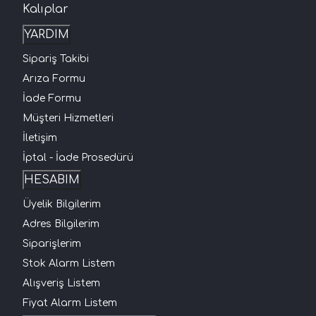
Kalıplar
YARDIM
Sipariş Takibi
Arıza Formu
İade Formu
Müşteri Hizmetleri
İletişim
İptal - İade Prosedürü
HESABIM
Üyelik Bilgilerim
Adres Bilgilerim
Siparişlerim
Stok Alarm Listem
Alışveriş Listem
Fiyat Alarm Listem