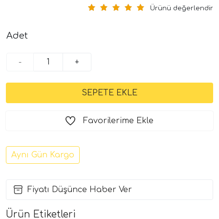
Ürünü değerlendir
Adet
-
+
Favorilerime Ekle
Aynı Gün Kargo
Fiyatı Düşünce Haber Ver
Ürün Etiketleri