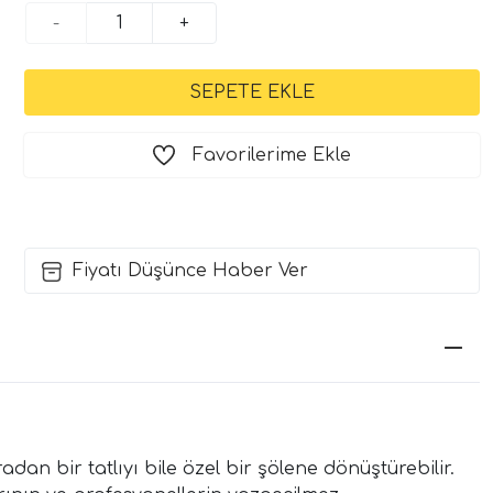
-
+
Favorilerime Ekle
Fiyatı Düşünce Haber Ver
dan bir tatlıyı bile özel bir şölene dönüştürebilir.