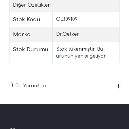
Diğer Özellikler
Stok Kodu
OE109109
Marka
Dr.Oetker
Stok Durumu
Stok tükenmiştir. Bu
ürünün yenisi geliyor
Ürün Yorumları