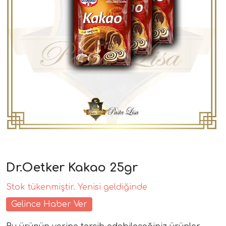
Dr.Oetker Kakao 25gr
Stok tükenmiştir. Yenisi geldiğinde
Gelince Haber Ver