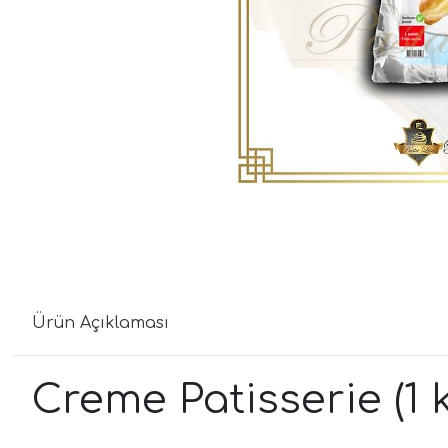
Ürün Açıklaması
Creme Patisserie (1 