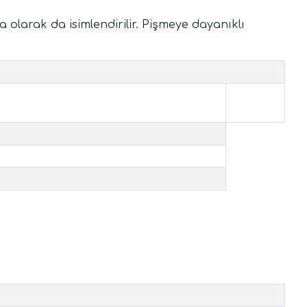
 olarak da isimlendirilir. Pişmeye dayanıklı