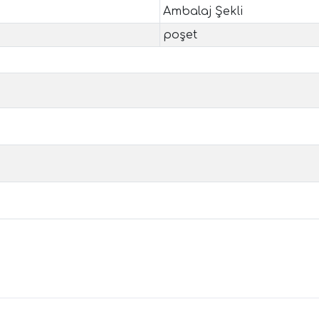
Ambalaj Şekli
poşet