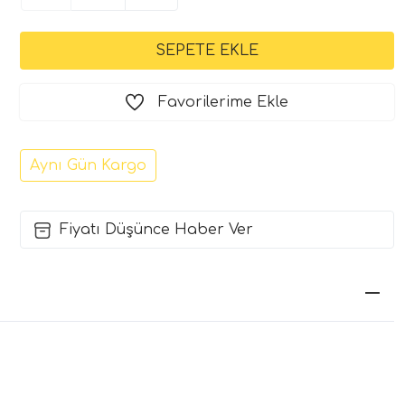
Favorilerime Ekle
Aynı Gün Kargo
Fiyatı Düşünce Haber Ver