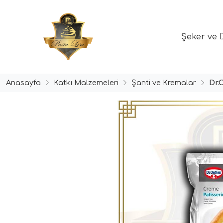
Şeker ve 
Anasayfa
Katkı Malzemeleri
Şanti ve Kremalar
Dr.