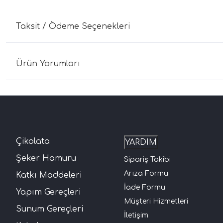
Taksit / Ödeme Seçenekleri
Ürün Yorumları
Çikolata
YARDIM
Şeker Hamuru
Sipariş Takibi
Arıza Formu
Katkı Maddeleri
İade Formu
Yapım Gereçleri
Müşteri Hizmetleri
Sunum Gereçleri
İletişim