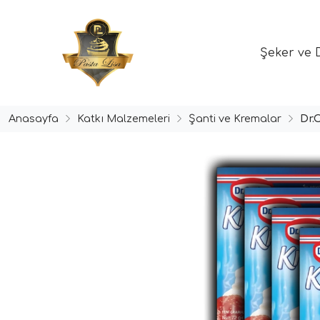
Şeker ve 
Anasayfa
Katkı Malzemeleri
Şanti ve Kremalar
Dr.