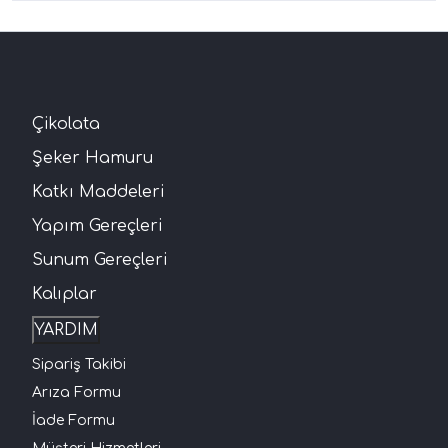
Çikolata
Şeker Hamuru
Katkı Maddeleri
Yapım Gereçleri
Sunum Gereçleri
Kalıplar
YARDIM
Sipariş Takibi
Arıza Formu
İade Formu