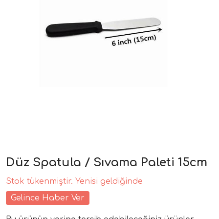
Düz Spatula / Sıvama Paleti 15cm
Stok tükenmiştir. Yenisi geldiğinde
Gelince Haber Ver