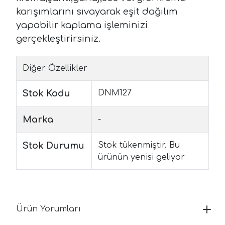
karışımlarını sıvayarak eşit dağılım
yapabilir kaplama işleminizi
gerçekleştirirsiniz.
Diğer Özellikler
Stok Kodu
DNM127
Marka
-
Stok Durumu
Stok tükenmiştir. Bu
ürünün yenisi geliyor
Ürün Yorumları