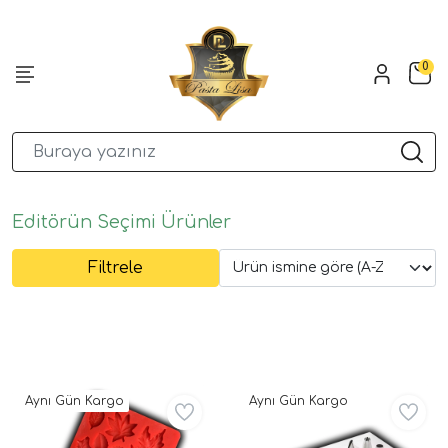
0
Editörün Seçimi Ürünler
Filtrele
Aynı Gün Kargo
Aynı Gün Kargo