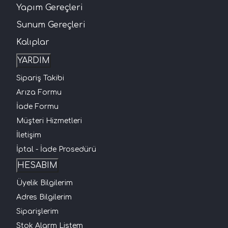
Yapım Gereçleri
Sunum Gereçleri
Kalıplar
YARDIM
Sipariş Takibi
Arıza Formu
İade Formu
Müşteri Hizmetleri
İletişim
İptal - İade Prosedürü
HESABIM
Üyelik Bilgilerim
Adres Bilgilerim
Siparişlerim
Stok Alarm Listem