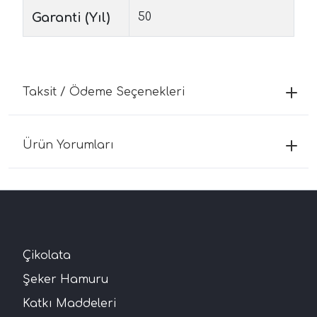
Garanti (Yıl)
50
Taksit / Ödeme Seçenekleri
Ürün Yorumları
Çikolata
Şeker Hamuru
Katkı Maddeleri