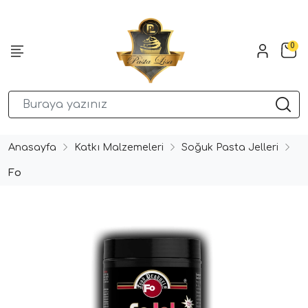
0
Anasayfa
Katkı Malzemeleri
Soğuk Pasta Jelleri
Fo