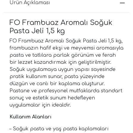
Ürün Açıklaması
FO Frambuaz Aromalı Soğuk
Pasta Jeli 1,5 kg
FO Frambuaz Aromalı Soğuk Pasta Jeli 1,5 kg,
frambuazın hafif ekşi ve meyvemsi aromasıyla
pasta ve tatlılara parlak görünüm ve ferah
bir lezzet kazandırmak için geliştirilmiştir.
Soğuk uygulamaya uygun yapısı sayesinde
pratik kullanım sunar, pasta yüzeyinde
düzgün ve canlı bir kaplama oluşturur.
Pastane ve profesyonel mutfaklarda standart
sonuç ve estetik sunum hedefleyen
uygulamalar için idealdir.
Kullanım Alanları
– Soğuk pasta ve yaş pasta kaplamaları