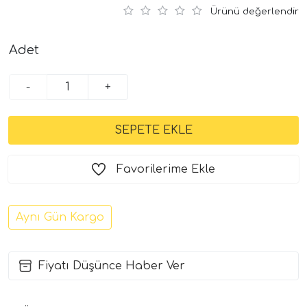
Ürünü değerlendir
Adet
-
+
Favorilerime Ekle
Aynı Gün Kargo
Fiyatı Düşünce Haber Ver