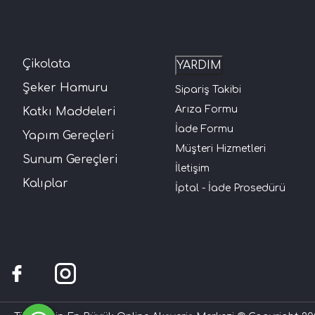
Çikolata
YARDIM
Şeker Hamuru
Sipariş Takibi
Arıza Formu
Katkı Maddeleri
İade Formu
Yapım Gereçleri
Müşteri Hizmetleri
Sunum Gereçleri
İletişim
Kalıplar
İptal - İade Prosedürü