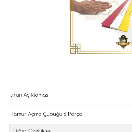
Ürün Açıklaması
Hamur Açma Çubuğu 6 Parça
Diğer Özellikler