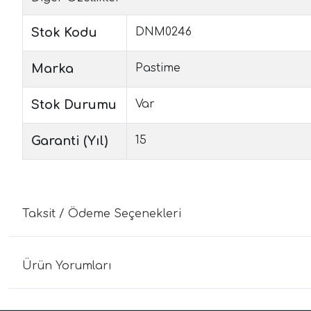
Stok Kodu
DNM0246
Marka
Pastime
Stok Durumu
Var
Garanti (Yıl)
15
Taksit / Ödeme Seçenekleri
Ürün Yorumları