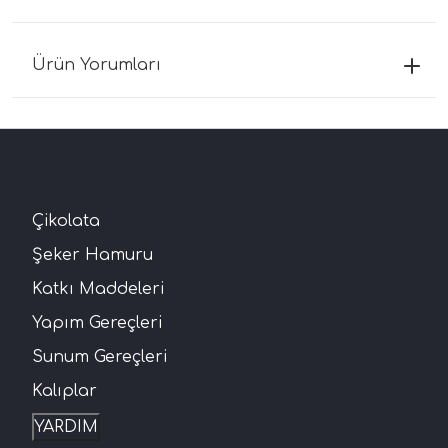
Ürün Yorumları
Çikolata
Şeker Hamuru
Katkı Maddeleri
Yapım Gereçleri
Sunum Gereçleri
Kalıplar
YARDIM