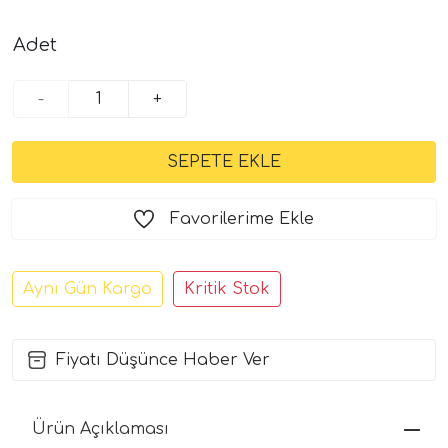
Adet
-
+
Favorilerime Ekle
Aynı Gün Kargo
Kritik Stok
Fiyatı Düşünce Haber Ver
Ürün Açıklaması