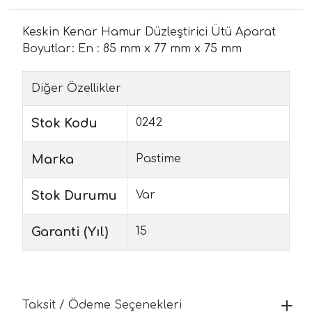
Keskin Kenar Hamur Düzleştirici Ütü Aparat
Boyutlar: En : 85 mm x 77 mm x 75 mm
Diğer Özellikler
Stok Kodu
0242
Marka
Pastime
Stok Durumu
Var
Garanti (Yıl)
15
Taksit / Ödeme Seçenekleri