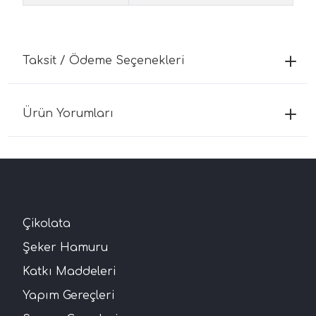
Taksit / Ödeme Seçenekleri
Ürün Yorumları
Çikolata
Şeker Hamuru
Katkı Maddeleri
Yapım Gereçleri