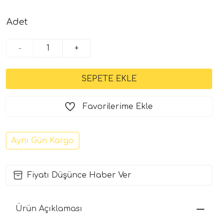
Adet
-
+
Favorilerime Ekle
Aynı Gün Kargo
Fiyatı Düşünce Haber Ver
Ürün Açıklaması