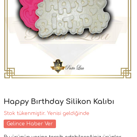
Happy Bırthday Silikon Kalıbı
Stok tükenmiştir. Yenisi geldiğinde
Gelince Haber Ver