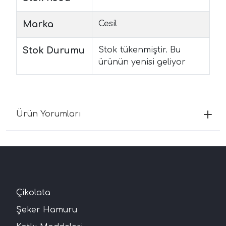
Marka
Cesil
Stok Durumu
Stok tükenmiştir. Bu
ürünün yenisi geliyor
Ürün Yorumları
Çikolata
Şeker Hamuru