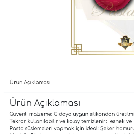
Ürün Açıklaması
Ürün Açıklaması
Güvenli malzeme: Gıdaya uygun silikondan üretilmişt
Tekrar kullanılabilir ve kolay temizlenir: esnek ve 
Pasta süslemeleri yapmak için ideal: Şeker hamur