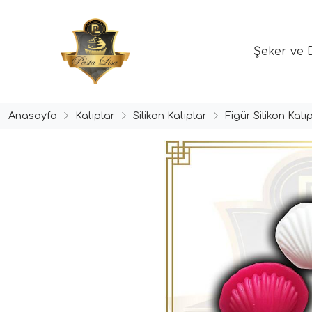
Şeker ve 
Anasayfa
Kalıplar
Silikon Kalıplar
Figür Silikon Kalıp