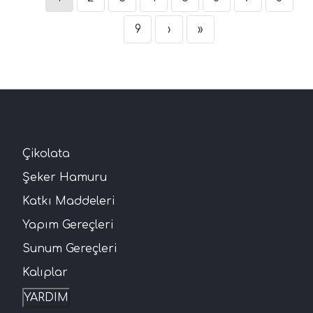
9
›
»
Çikolata
Şeker Hamuru
Katkı Maddeleri
Yapım Gereçleri
Sunum Gereçleri
Kalıplar
YARDIM