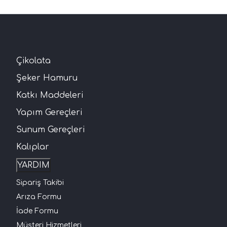
Çikolata
Şeker Hamuru
Katkı Maddeleri
Yapım Gereçleri
Sunum Gereçleri
Kalıplar
YARDIM
Sipariş Takibi
Arıza Formu
İade Formu
Müşteri Hizmetleri