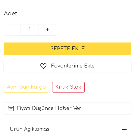
Adet
-
+
Favorilerime Ekle
Aynı Gün Kargo
Kritik Stok
Fiyatı Düşünce Haber Ver
Ürün Açıklaması