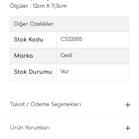
Ölçüler : 12cm X 11,5cm
Diğer Özellikler
Stok Kodu
CS32005
Marka
Cesil
Stok Durumu
Var
Taksit / Ödeme Seçenekleri
Ürün Yorumları