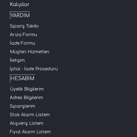
Kalıplar
YARDIM
Sipariş Takibi
Arıza Formu
İade Formu
Müşteri Hizmetleri
İletişim
İptal - İade Prosedürü
HESABIM
Üyelik Bilgilerim
Adres Bilgilerim
Siparişlerim
Stok Alarm Listem
Alışveriş Listem
Fiyat Alarm Listem