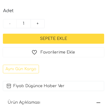
Adet
-
+
Favorilerime Ekle
Aynı Gün Kargo
Fiyatı Düşünce Haber Ver
Ürün Açıklaması