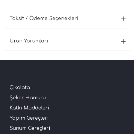
Taksit / Ödeme Seçenekleri
Ürün Yorumları
Çikolata
Şeker Hamuru
Katkı Maddeleri
Yapım Gereçleri
Sunum Gereçleri