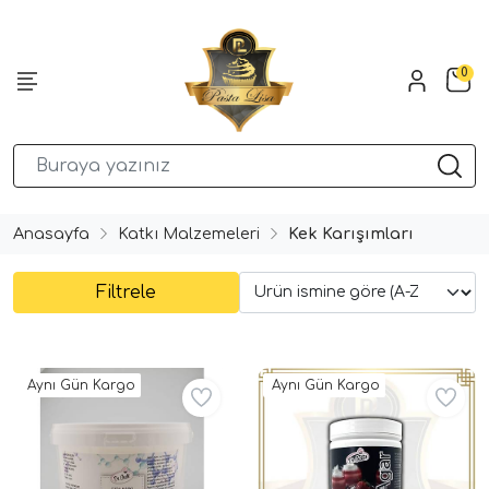
0
Anasayfa
Katkı Malzemeleri
Kek Karışımları
Filtrele
Aynı Gün Kargo
Aynı Gün Kargo