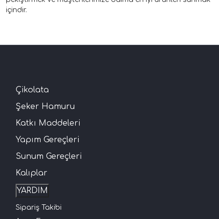
içindir.
Çikolata
Şeker Hamuru
Katkı Maddeleri
Yapım Gereçleri
Sunum Gereçleri
Kalıplar
YARDIM
Sipariş Takibi