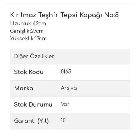
Kırılmaz Teşhir Tepsi Kapağı No:5
Uzunluk:42cm
Genişlik:27cm
Yükseklik:17cm
Diğer Özellikler
Stok Kodu
0165
Marka
Arsiva
Stok Durumu
Var
Garanti (Yıl)
10