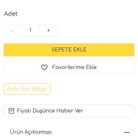
Adet
-
+
Favorilerime Ekle
Aynı Gün Kargo
Fiyatı Düşünce Haber Ver
Ürün Açıklaması