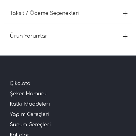
Taksit / Ödeme Seçenekleri
Ürün Yorumları
Çikolata
Şeker Hamuru
Katkı Maddeleri
Yapım Gereçleri
Sunum Gereçleri
Kalıplar