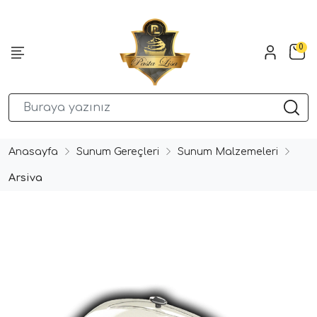
0
Anasayfa
Sunum Gereçleri
Sunum Malzemeleri
Arsiva