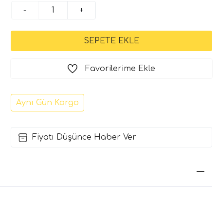
-
+
Favorilerime Ekle
Aynı Gün Kargo
Fiyatı Düşünce Haber Ver