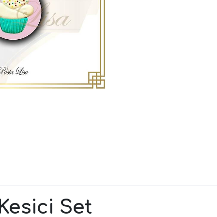
esici Set