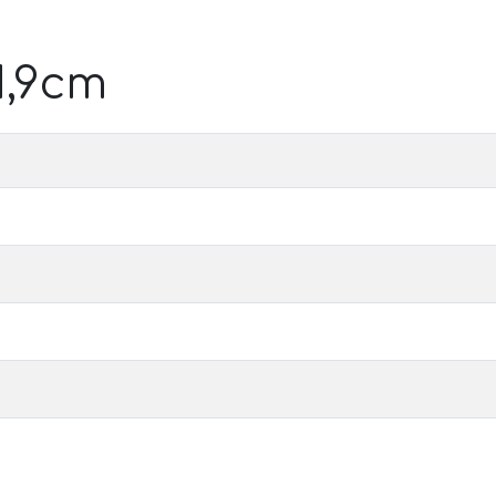
1,9cm