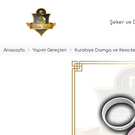
Şeker ve 
Anasayfa
Yapım Gereçleri
Kurabiye Damga ve Kesicile