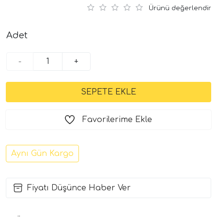
Ürünü değerlendir
Adet
-
+
Favorilerime Ekle
Aynı Gün Kargo
Fiyatı Düşünce Haber Ver