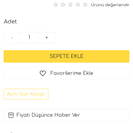
Ürünü değerlendir
Adet
-
+
Favorilerime Ekle
Aynı Gün Kargo
Fiyatı Düşünce Haber Ver