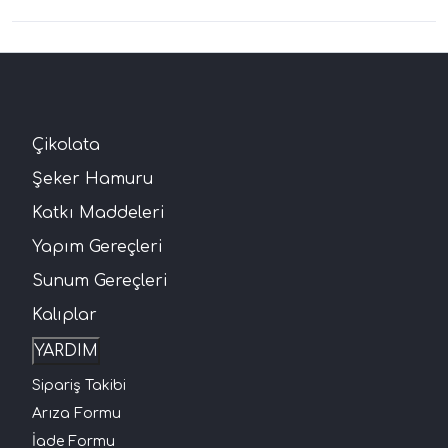
Çikolata
Şeker Hamuru
Katkı Maddeleri
Yapım Gereçleri
Sunum Gereçleri
Kalıplar
YARDIM
Sipariş Takibi
Arıza Formu
İade Formu