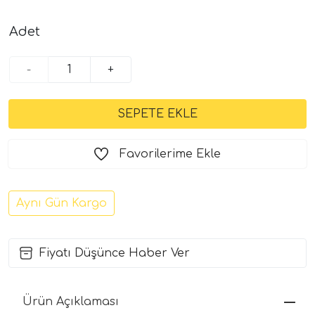
Adet
-
+
Favorilerime Ekle
Aynı Gün Kargo
Fiyatı Düşünce Haber Ver
Ürün Açıklaması