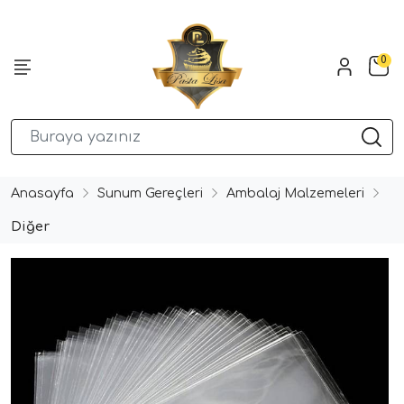
0
Anasayfa
Sunum Gereçleri
Ambalaj Malzemeleri
Diğer