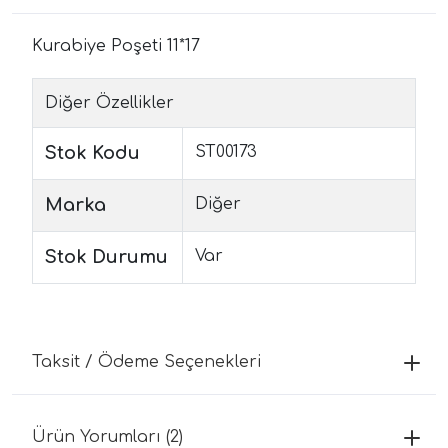
Kurabiye Poşeti 11*17
Diğer Özellikler
Stok Kodu
ST00173
Marka
Diğer
Stok Durumu
Var
Taksit / Ödeme Seçenekleri
Ürün Yorumları (2)