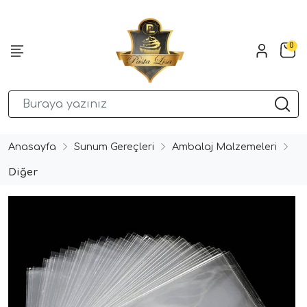
0
Anasayfa
Sunum Gereçleri
Ambalaj Malzemeleri
Diğer