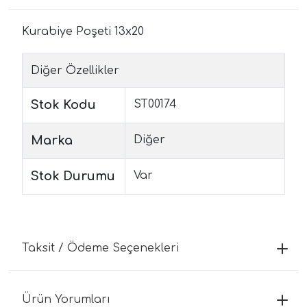
Kurabiye Poşeti 13x20
Diğer Özellikler
Stok Kodu
ST00174
Marka
Diğer
Stok Durumu
Var
Taksit / Ödeme Seçenekleri
Ürün Yorumları