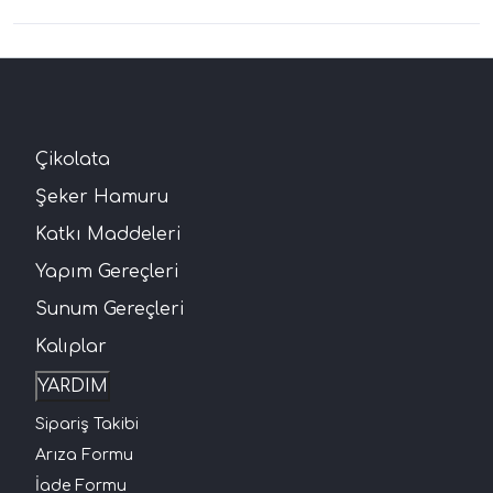
Çikolata
Şeker Hamuru
Katkı Maddeleri
Yapım Gereçleri
Sunum Gereçleri
Kalıplar
YARDIM
Sipariş Takibi
Arıza Formu
İade Formu