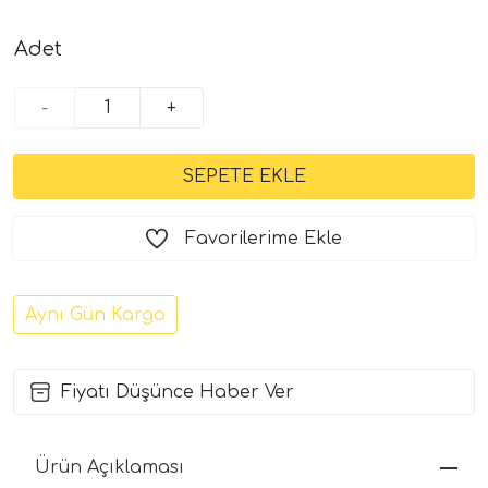
Adet
-
+
Favorilerime Ekle
Aynı Gün Kargo
Fiyatı Düşünce Haber Ver
Ürün Açıklaması