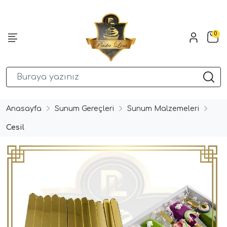
0
Anasayfa
Sunum Gereçleri
Sunum Malzemeleri
Cesil