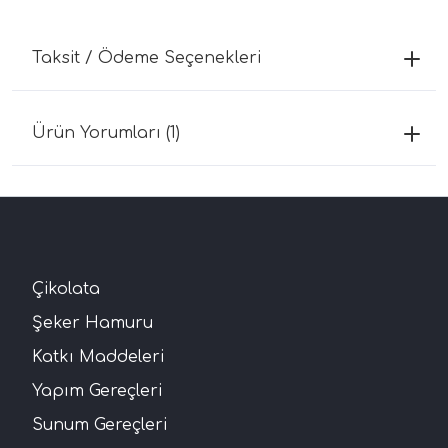
Taksit / Ödeme Seçenekleri
Ürün Yorumları (1)
Çikolata
Şeker Hamuru
Katkı Maddeleri
Yapım Gereçleri
Sunum Gereçleri