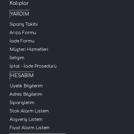
Kalıplar
YARDIM
Sipariş Takibi
Arıza Formu
İade Formu
Müşteri Hizmetleri
İletişim
İptal - İade Prosedürü
HESABIM
Üyelik Bilgilerim
Adres Bilgilerim
Siparişlerim
Stok Alarm Listem
Alışveriş Listem
Fiyat Alarm Listem