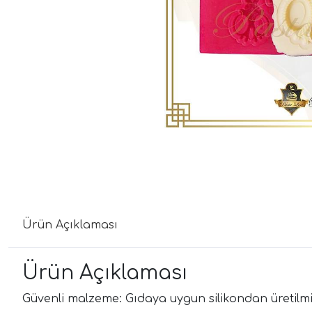
Ürün Açıklaması
Ürün Açıklaması
Güvenli malzeme: Gıdaya uygun silikondan üretilmişt