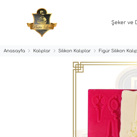
Şeker ve 
Anasayfa
Kalıplar
Silikon Kalıplar
Figür Silikon Kalıp