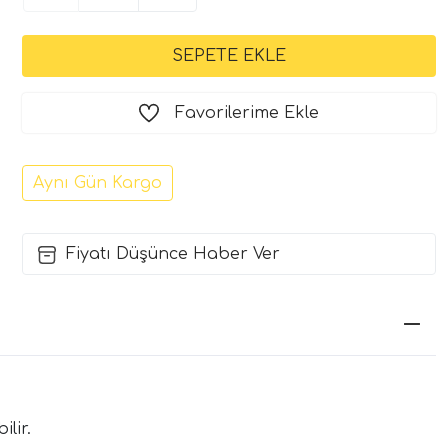
Favorilerime Ekle
Aynı Gün Kargo
Fiyatı Düşünce Haber Ver
lir.