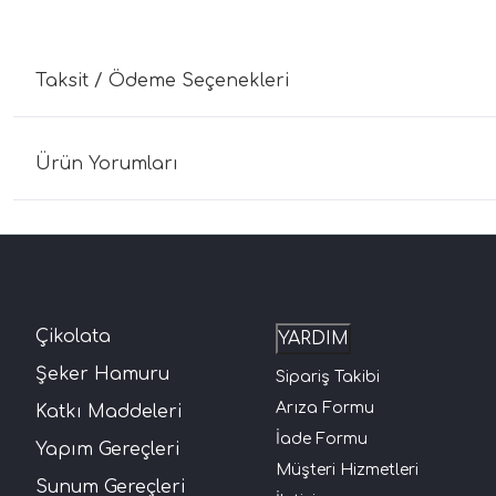
Taksit / Ödeme Seçenekleri
Ürün Yorumları
Çikolata
YARDIM
Şeker Hamuru
Sipariş Takibi
Arıza Formu
Katkı Maddeleri
İade Formu
Yapım Gereçleri
Müşteri Hizmetleri
Sunum Gereçleri