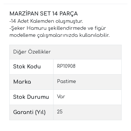
MARZİPAN SET 14 PARÇA
-14 Adet Kalemden oluşmuştur.
-Şeker Hamuru şekillendirmede ve figür
modelleme çalışmalarınızda kullanılabilir.
Diğer Özellikler
Stok Kodu
RP10908
Marka
Pastime
Stok Durumu
Var
Garanti (Yıl)
25