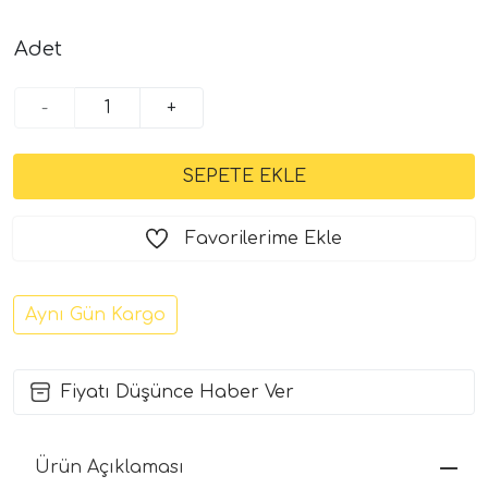
Adet
-
+
Favorilerime Ekle
Aynı Gün Kargo
Fiyatı Düşünce Haber Ver
Ürün Açıklaması