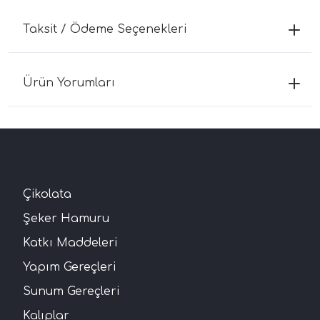
Taksit / Ödeme Seçenekleri
Ürün Yorumları
Çikolata
Şeker Hamuru
Katkı Maddeleri
Yapım Gereçleri
Sunum Gereçleri
Kalıplar