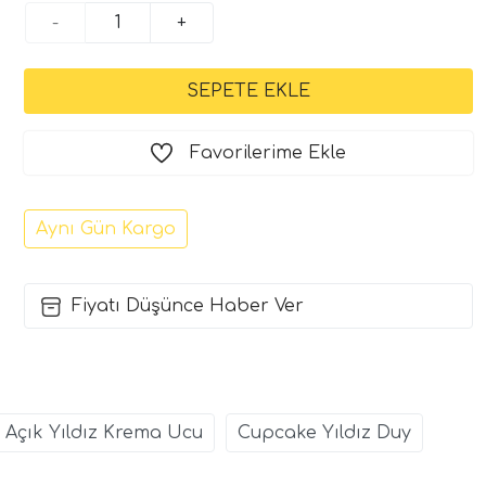
-
+
Favorilerime Ekle
Aynı Gün Kargo
Fiyatı Düşünce Haber Ver
Açık Yıldız Krema Ucu
Cupcake Yıldız Duy