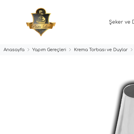
Şeker ve 
Anasayfa
Yapım Gereçleri
Krema Torbası ve Duylar