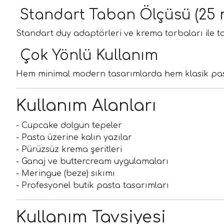
Standart Taban Ölçüsü (25
Standart duy adaptörleri ve krema torbaları ile 
Çok Yönlü Kullanım
Hem minimal modern tasarımlarda hem klasik pasta 
Kullanım Alanları
- Cupcake dolgun tepeler
- Pasta üzerine kalın yazılar
- Pürüzsüz krema şeritleri
- Ganaj ve buttercream uygulamaları
- Meringue (beze) sıkımı
- Profesyonel butik pasta tasarımları
Kullanım Tavsiyesi