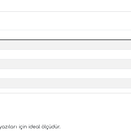
zıları için ideal ölçüdür.