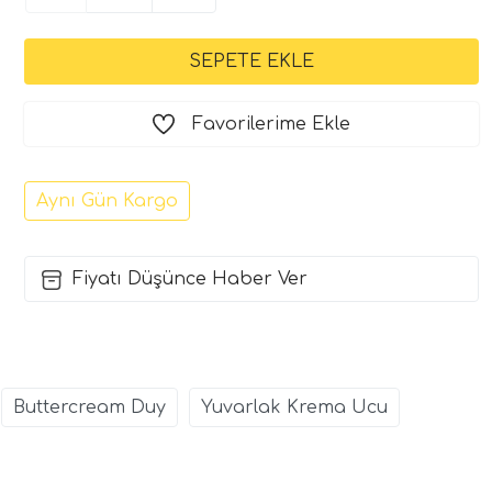
Favorilerime Ekle
Aynı Gün Kargo
Fiyatı Düşünce Haber Ver
Buttercream Duy
Yuvarlak Krema Ucu