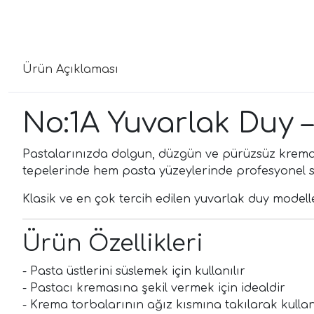
Ürün Açıklaması
No:1A Yuvarlak Duy 
Pastalarınızda dolgun, düzgün ve pürüzsüz krema
tepelerinde hem pasta yüzeylerinde profesyonel s
Klasik ve en çok tercih edilen yuvarlak duy modelle
Ürün Özellikleri
- Pasta üstlerini süslemek için kullanılır
- Pastacı kremasına şekil vermek için idealdir
- Krema torbalarının ağız kısmına takılarak kullan