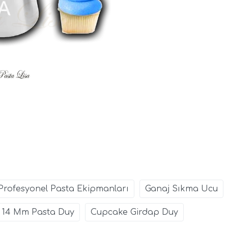
Profesyonel Pasta Ekipmanları
Ganaj Sıkma Ucu
14 Mm Pasta Duy
Cupcake Girdap Duy