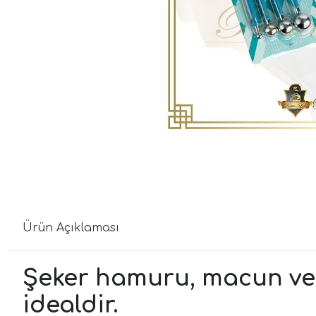
Ürün Açıklaması
Şeker hamuru, macun ve 
idealdir.