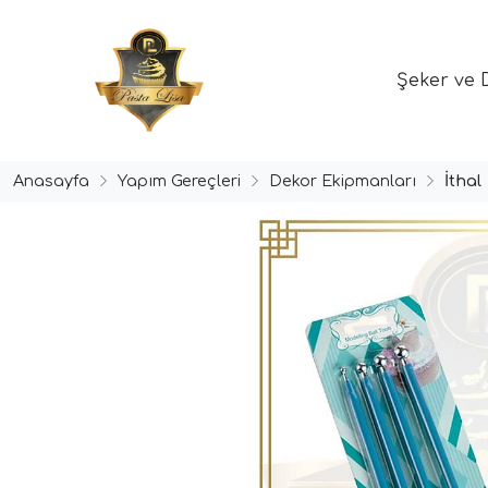
Şeker ve 
Anasayfa
Yapım Gereçleri
Dekor Ekipmanları
İthal