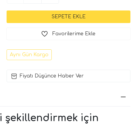
Favorilerime Ekle
Aynı Gün Kargo
Fiyatı Düşünce Haber Ver
şekillendirmek için