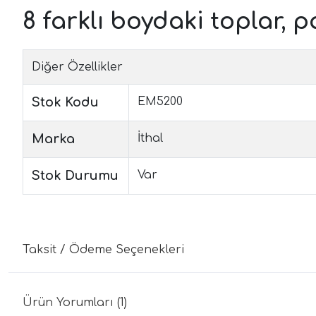
8 farklı boydaki toplar, p
Diğer Özellikler
Stok Kodu
EM5200
Marka
İthal
Stok Durumu
Var
Taksit / Ödeme Seçenekleri
Ürün Yorumları (1)