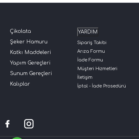
Çikolata
YARDIM
Şeker Hamuru
Sipariş Takibi
Arıza Formu
Katkı Maddeleri
İade Formu
Yapım Gereçleri
Müşteri Hizmetleri
Sunum Gereçleri
İletişim
Kalıplar
İptal - İade Prosedürü