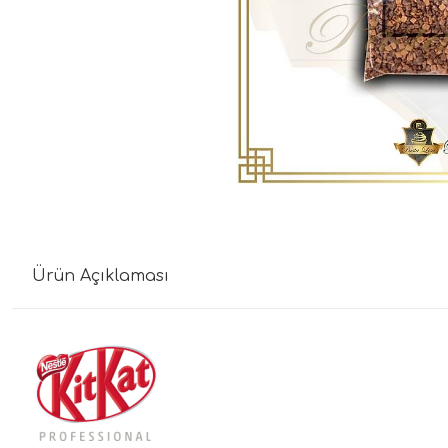
Ürün Açıklaması