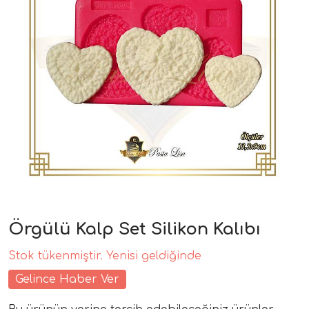
Örgülü Kalp Set Silikon Kalıbı
Stok tükenmiştir. Yenisi geldiğinde
Gelince Haber Ver