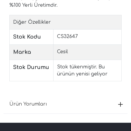
%100 Yerli Üretimdir.
Diğer Özellikler
Stok Kodu
CS32647
Marka
Cesil
Stok Durumu
Stok tükenmiştir. Bu
ürünün yenisi geliyor
Ürün Yorumları