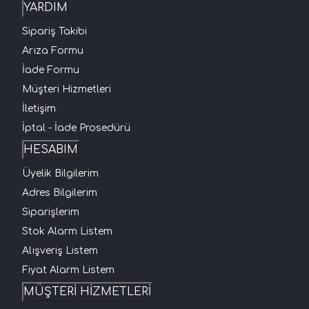
YARDIM
Sipariş Takibi
Arıza Formu
İade Formu
Müşteri Hizmetleri
İletişim
İptal - İade Prosedürü
HESABIM
Üyelik Bilgilerim
Adres Bilgilerim
Siparişlerim
Stok Alarm Listem
Alışveriş Listem
Fiyat Alarm Listem
MÜŞTERİ HİZMETLERİ