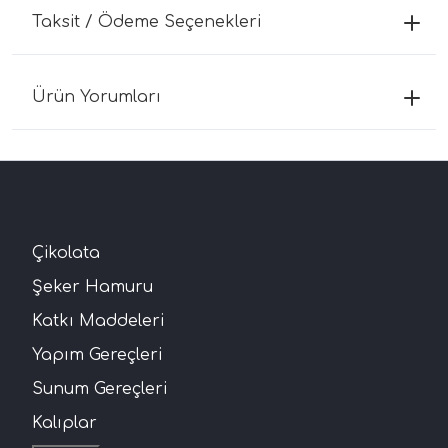
Taksit / Ödeme Seçenekleri
Ürün Yorumları
Çikolata
Şeker Hamuru
Katkı Maddeleri
Yapım Gereçleri
Sunum Gereçleri
Kalıplar