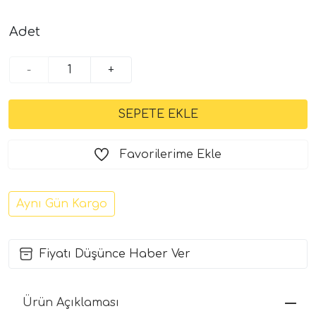
Adet
-
+
Favorilerime Ekle
Aynı Gün Kargo
Fiyatı Düşünce Haber Ver
Ürün Açıklaması