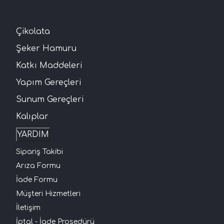
Çikolata
Şeker Hamuru
Katkı Maddeleri
Yapım Gereçleri
Sunum Gereçleri
Kalıplar
YARDIM
Sipariş Takibi
Arıza Formu
İade Formu
Müşteri Hizmetleri
İletişim
İptal - İade Prosedürü