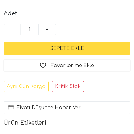
Adet
-
+
Favorilerime Ekle
Aynı Gün Kargo
Kritik Stok
Fiyatı Düşünce Haber Ver
Ürün Etiketleri