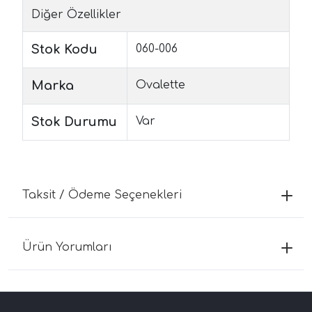
Diğer Özellikler
Stok Kodu
060-006
Marka
Ovalette
Stok Durumu
Var
Taksit / Ödeme Seçenekleri
Ürün Yorumları