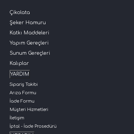
Çikolata
Şeker Hamuru
Katkı Maddeleri
Yapım Gereçleri
Sunum Gereçleri
Kalıplar
YARDIM
Sipariş Takibi
Arıza Formu
İade Formu
Müşteri Hizmetleri
İletişim
İptal - İade Prosedürü