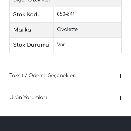
Stok Kodu
050-841
Marka
Ovalette
Stok Durumu
Var
Taksit / Ödeme Seçenekleri
Ürün Yorumları