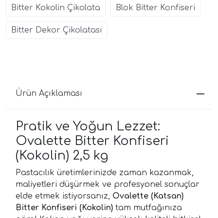
Bitter Kokolin Çikolata
Blok Bitter Konfiseri
Bitter Dekor Çikolatası
Ürün Açıklaması
Pratik ve Yoğun Lezzet:
Ovalette Bitter Konfiseri
(Kokolin) 2,5 kg
Pastacılık üretimlerinizde zaman kazanmak,
maliyetleri düşürmek ve profesyonel sonuçlar
elde etmek istiyorsanız,
Ovalette (Katsan)
Bitter Konfiseri (Kokolin)
tam mutfağınıza