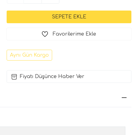
Favorilerime Ekle
Aynı Gün Kargo
Fiyatı Düşünce Haber Ver