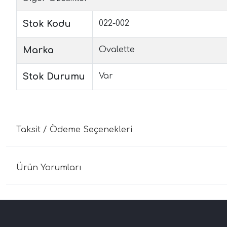
Stok Kodu
022-002
Marka
Ovalette
Stok Durumu
Var
Taksit / Ödeme Seçenekleri
Ürün Yorumları