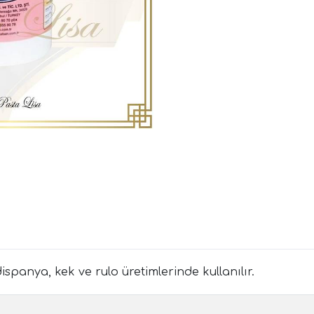
ispanya, kek ve rulo üretimlerinde kullanılır.