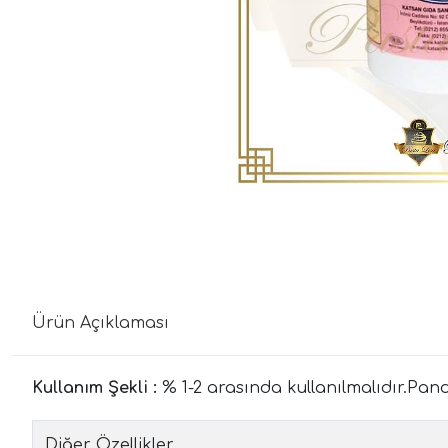
Ürün Açıklaması
Kullanım Şekli :
% 1-2 arasında kullanılmalıdır.Pand
Diğer Özellikler