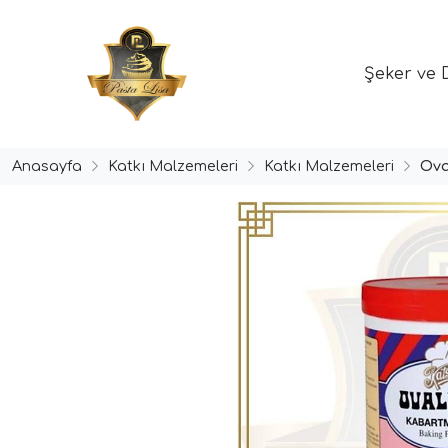
Şeker ve 
Anasayfa
Katkı Malzemeleri
Katkı Malzemeleri
Ova