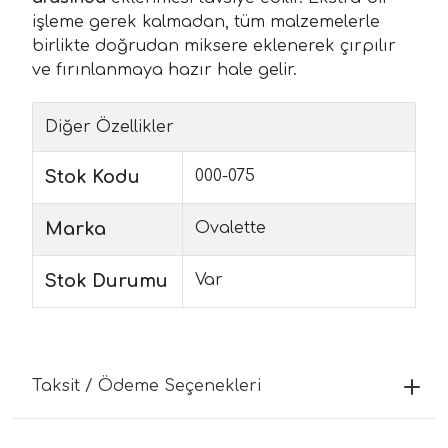
işleme gerek kalmadan, tüm malzemelerle
birlikte doğrudan miksere eklenerek çırpılır
ve fırınlanmaya hazır hale gelir.
Diğer Özellikler
Stok Kodu
000-075
Marka
Ovalette
Stok Durumu
Var
Taksit / Ödeme Seçenekleri