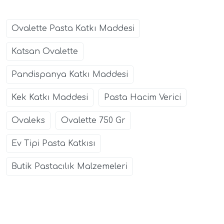
Ovalette Pasta Katkı Maddesi
Katsan Ovalette
Pandispanya Katkı Maddesi
Kek Katkı Maddesi
Pasta Hacim Verici
Ovaleks
Ovalette 750 Gr
Ev Tipi Pasta Katkısı
Butik Pastacılık Malzemeleri