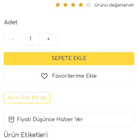
Ürünü değerlendir
Adet
-
+
Favorilerime Ekle
Aynı Gün Kargo
Fiyatı Düşünce Haber Ver
Ürün Etiketleri