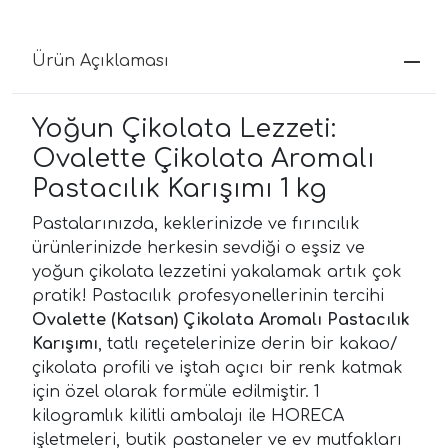
Ürün Açıklaması
Yoğun Çikolata Lezzeti:
Ovalette Çikolata Aromalı
Pastacılık Karışımı 1 kg
Pastalarınızda, keklerinizde ve fırıncılık
ürünlerinizde herkesin sevdiği o eşsiz ve
yoğun çikolata lezzetini yakalamak artık çok
pratik! Pastacılık profesyonellerinin tercihi
Ovalette (Katsan) Çikolata Aromalı Pastacılık
Karışımı
, tatlı reçetelerinize derin bir kakao/
çikolata profili ve iştah açıcı bir renk katmak
için özel olarak formüle edilmiştir. 1
kilogramlık kilitli ambalajı ile HORECA
işletmeleri, butik pastaneler ve ev mutfakları