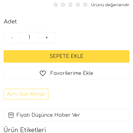
Ürünü değerlendir
Adet
-
+
Favorilerime Ekle
Aynı Gün Kargo
Fiyatı Düşünce Haber Ver
Ürün Etiketleri