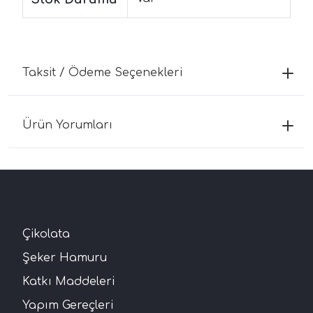
Taksit / Ödeme Seçenekleri
Ürün Yorumları
Çikolata
Şeker Hamuru
Katkı Maddeleri
Yapım Gereçleri