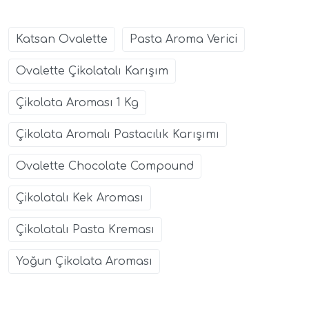
Katsan Ovalette
Pasta Aroma Verici
Ovalette Çikolatalı Karışım
Çikolata Aroması 1 Kg
Çikolata Aromalı Pastacılık Karışımı
Ovalette Chocolate Compound
Çikolatalı Kek Aroması
Çikolatalı Pasta Kreması
Yoğun Çikolata Aroması