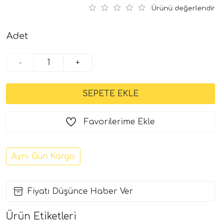
Ürünü değerlendir
Adet
-
+
Favorilerime Ekle
Aynı Gün Kargo
Fiyatı Düşünce Haber Ver
Ürün Etiketleri