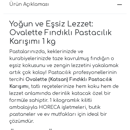
Ürün Açıklaması
Yoğun ve Eşsiz Lezzet:
Ovalette Fındıklı Pastacılık
Karışımı 1 kg
Pastalarınızda, keklerinizde ve
kurabiyelerinizde taze kavrulmuş fındığın o
eşsiz kokusunu ve zengin lezzetini yakalamak
artık çok kolay! Pastacılık profesyonellerinin
tercihi
Ovalette (Katsan) Fındıklı Pastacılık
Karışımı
, tatlı reçetelerinize hem koku hem de
lezzet anlamında derinlik katacak özel bir
formüle sahiptir. 1 kilogramlık kilitli
ambalajıyla HORECA işletmeleri, butik
pastaneler ve ev mutfakları için ideal bir
çözümdür.