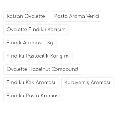
Katsan Ovalette
Pasta Aroma Verici
Ovalette Fındıklı Karışım
Fındık Aroması 1 Kg
Fındıklı Pastacılık Karışımı
Ovalette Hazelnut Compound
Fındıklı Kek Aroması
Kuruyemiş Aroması
Fındıklı Pasta Kreması