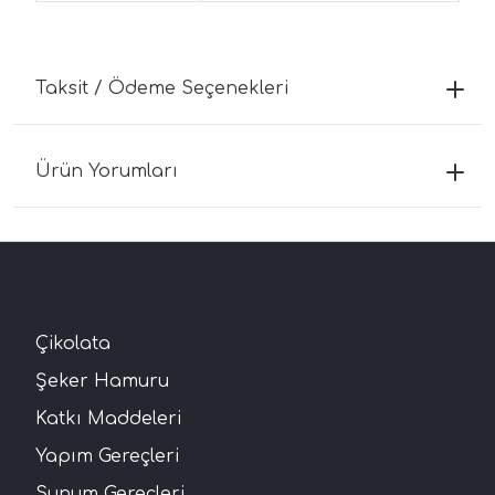
Taksit / Ödeme Seçenekleri
Ürün Yorumları
Çikolata
Şeker Hamuru
Katkı Maddeleri
Yapım Gereçleri
Sunum Gereçleri