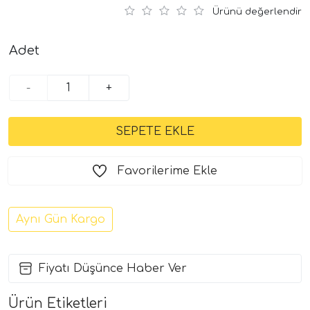
Ürünü değerlendir
Adet
-
+
Favorilerime Ekle
Aynı Gün Kargo
Fiyatı Düşünce Haber Ver
Ürün Etiketleri