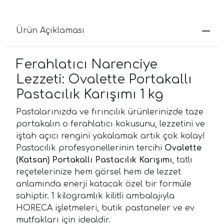
Ürün Açıklaması
Ferahlatıcı Narenciye
Lezzeti: Ovalette Portakallı
Pastacılık Karışımı 1 kg
Pastalarınızda ve fırıncılık ürünlerinizde taze
portakalın o ferahlatıcı kokusunu, lezzetini ve
iştah açıcı rengini yakalamak artık çok kolay!
Pastacılık profesyonellerinin tercihi
Ovalette
(Katsan) Portakallı Pastacılık Karışımı
, tatlı
reçetelerinize hem görsel hem de lezzet
anlamında enerji katacak özel bir formüle
sahiptir. 1 kilogramlık kilitli ambalajıyla
HORECA işletmeleri, butik pastaneler ve ev
mutfakları için idealdir.