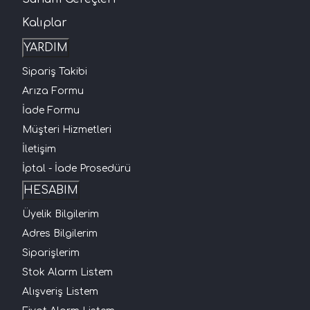
Kalıplar
YARDIM
Sipariş Takibi
Arıza Formu
İade Formu
Müşteri Hizmetleri
İletişim
İptal - İade Prosedürü
HESABIM
Üyelik Bilgilerim
Adres Bilgilerim
Siparişlerim
Stok Alarm Listem
Alışveriş Listem