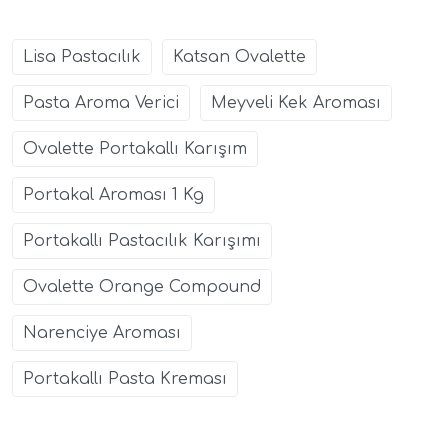
Lisa Pastacılık
Katsan Ovalette
Pasta Aroma Verici
Meyveli Kek Aroması
Ovalette Portakallı Karışım
Portakal Aroması 1 Kg
Portakallı Pastacılık Karışımı
Ovalette Orange Compound
Narenciye Aroması
Portakallı Pasta Kreması