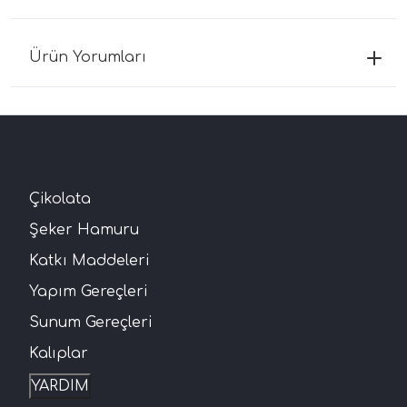
Ürün Yorumları
Çikolata
Şeker Hamuru
Katkı Maddeleri
Yapım Gereçleri
Sunum Gereçleri
Kalıplar
YARDIM