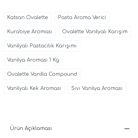
Katsan Ovalette
Pasta Aroma Verici
Kurabiye Aroması
Ovalette Vanilyalı Karışım
Vanilyalı Pastacılık Karışımı
Vanilya Aroması 1 Kg
Ovalette Vanilla Compound
Vanilyalı Kek Aroması
Sıvı Vanilya Aroması
Ürün Açıklaması