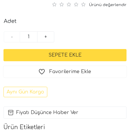
Ürünü değerlendir
Adet
-
+
Favorilerime Ekle
Aynı Gün Kargo
Fiyatı Düşünce Haber Ver
Ürün Etiketleri