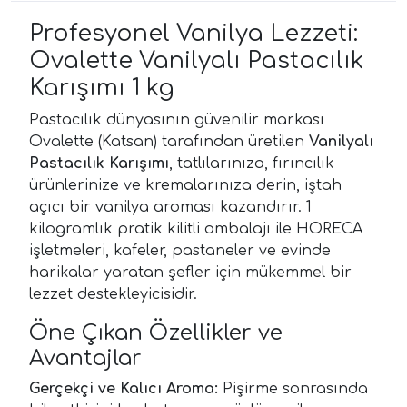
Profesyonel Vanilya Lezzeti:
Ovalette Vanilyalı Pastacılık
Karışımı 1 kg
Pastacılık dünyasının güvenilir markası
Ovalette (Katsan) tarafından üretilen
Vanilyalı
Pastacılık Karışımı
, tatlılarınıza, fırıncılık
ürünlerinize ve kremalarınıza derin, iştah
açıcı bir vanilya aroması kazandırır. 1
kilogramlık pratik kilitli ambalajı ile HORECA
işletmeleri, kafeler, pastaneler ve evinde
harikalar yaratan şefler için mükemmel bir
lezzet destekleyicisidir.
Öne Çıkan Özellikler ve
Avantajlar
Gerçekçi ve Kalıcı Aroma:
Pişirme sonrasında