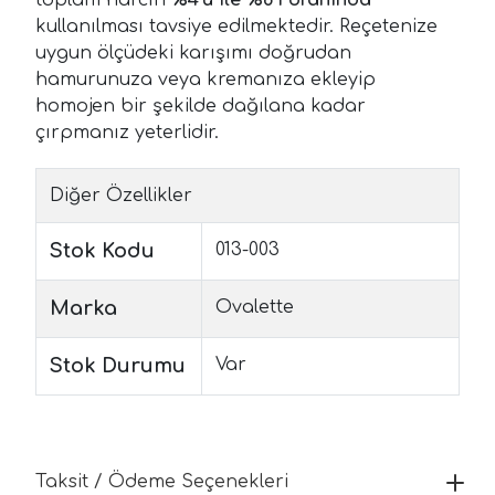
kullanılması tavsiye edilmektedir. Reçetenize
uygun ölçüdeki karışımı doğrudan
hamurunuza veya kremanıza ekleyip
homojen bir şekilde dağılana kadar
çırpmanız yeterlidir.
Diğer Özellikler
Stok Kodu
013-003
Marka
Ovalette
Stok Durumu
Var
Taksit / Ödeme Seçenekleri