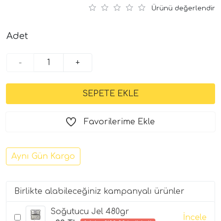
Ürünü değerlendir
Adet
-
+
Favorilerime Ekle
Aynı Gün Kargo
Birlikte alabileceğiniz kampanyalı ürünler
Soğutucu Jel 480gr
İncele