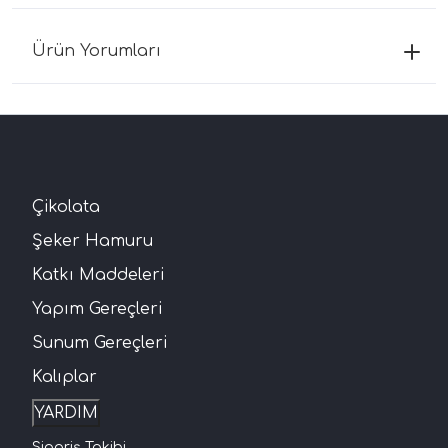
Ürün Yorumları
Çikolata
Şeker Hamuru
Katkı Maddeleri
Yapım Gereçleri
Sunum Gereçleri
Kalıplar
YARDIM
Sipariş Takibi