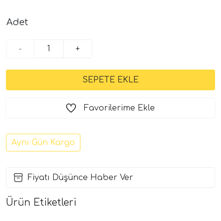
Adet
-
+
Favorilerime Ekle
Aynı Gün Kargo
Fiyatı Düşünce Haber Ver
Ürün Etiketleri