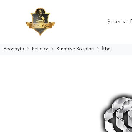
Şeker ve 
Anasayfa
Kalıplar
Kurabiye Kalıpları
İthal