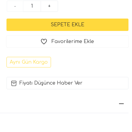
-
+
Favorilerime Ekle
Aynı Gün Kargo
Fiyatı Düşünce Haber Ver