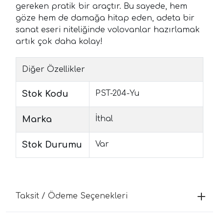
gereken pratik bir araçtır. Bu sayede, hem
göze hem de damağa hitap eden, adeta bir
sanat eseri niteliğinde volovanlar hazırlamak
artık çok daha kolay!
Diğer Özellikler
Stok Kodu
PST-204-Yu
Marka
İthal
Stok Durumu
Var
Taksit / Ödeme Seçenekleri