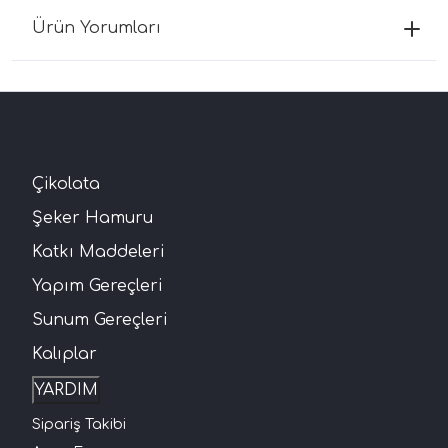
Ürün Yorumları
Çikolata
Şeker Hamuru
Katkı Maddeleri
Yapım Gereçleri
Sunum Gereçleri
Kalıplar
YARDIM
Sipariş Takibi