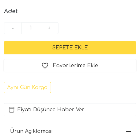
Adet
-
+
Favorilerime Ekle
Aynı Gün Kargo
Fiyatı Düşünce Haber Ver
Ürün Açıklaması