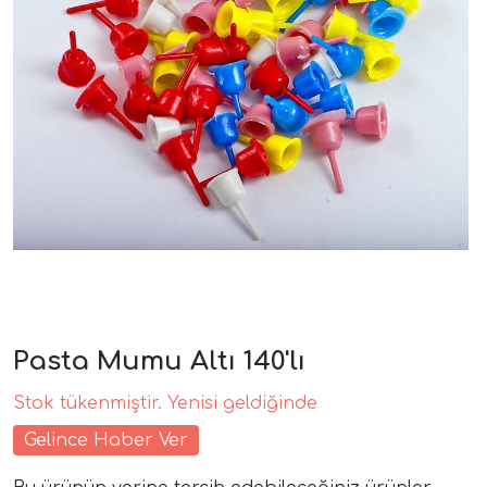
Pasta Mumu Altı 140'lı
Stok tükenmiştir. Yenisi geldiğinde
Gelince Haber Ver