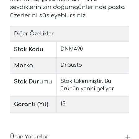
sevdiklerinizin doğumgünlerinde pasta
üzerlerini süsleyebilirsiniz.
Diğer Özellikler
Stok Kodu
DNM490
Marka
Dr.Gusto
Stok Durumu
Stok tükenmiştir. Bu
ürünün yenisi geliyor
Garanti (Yıl)
15
Ürün Yorumları