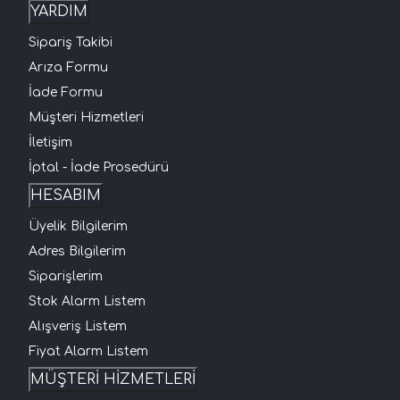
YARDIM
Sipariş Takibi
Arıza Formu
İade Formu
Müşteri Hizmetleri
İletişim
İptal - İade Prosedürü
HESABIM
Üyelik Bilgilerim
Adres Bilgilerim
Siparişlerim
Stok Alarm Listem
Alışveriş Listem
Fiyat Alarm Listem
MÜŞTERİ HİZMETLERİ