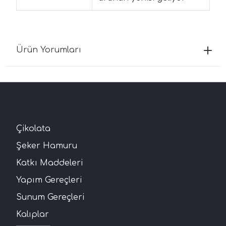
Ürün Yorumları
Çikolata
Şeker Hamuru
Katkı Maddeleri
Yapım Gereçleri
Sunum Gereçleri
Kalıplar