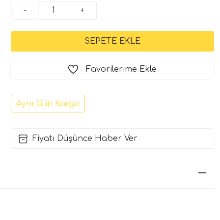
-
+
Favorilerime Ekle
Aynı Gün Kargo
Fiyatı Düşünce Haber Ver