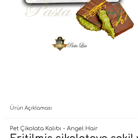
Ürün Açıklaması
Pet Çikolata Kalıbı - Angel Hair