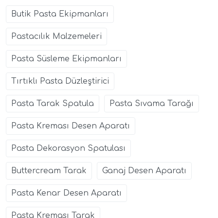
Butik Pasta Ekipmanları
Pastacılık Malzemeleri
Pasta Süsleme Ekipmanları
Tırtıklı Pasta Düzleştirici
Pasta Tarak Spatula
Pasta Sıvama Tarağı
Pasta Kreması Desen Aparatı
Pasta Dekorasyon Spatulası
Buttercream Tarak
Ganaj Desen Aparatı
Pasta Kenar Desen Aparatı
Pasta Kreması Tarak