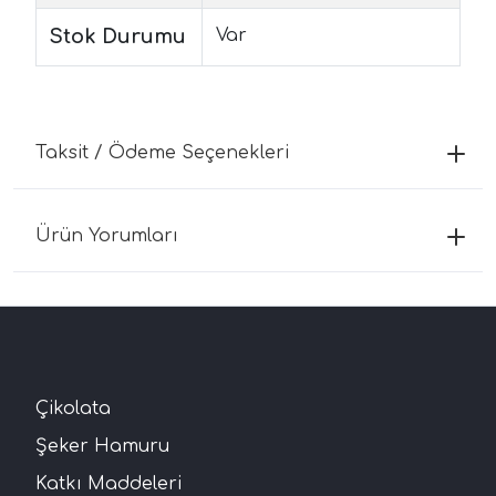
Stok Durumu
Var
Taksit / Ödeme Seçenekleri
Ürün Yorumları
Çikolata
Şeker Hamuru
Katkı Maddeleri