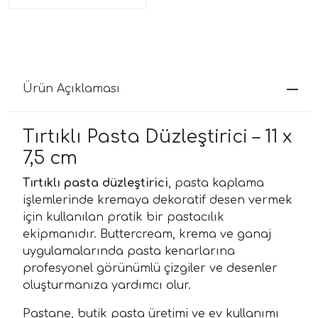
Ürün Açıklaması
Tırtıklı Pasta Düzleştirici – 11 x
7,5 cm
Tırtıklı pasta düzleştirici
, pasta kaplama
işlemlerinde kremaya dekoratif desen vermek
için kullanılan pratik bir pastacılık
ekipmanıdır. Buttercream, krema ve ganaj
uygulamalarında pasta kenarlarına
profesyonel görünümlü çizgiler ve desenler
oluşturmanıza yardımcı olur.
Pastane, butik pasta üretimi ve ev kullanımı