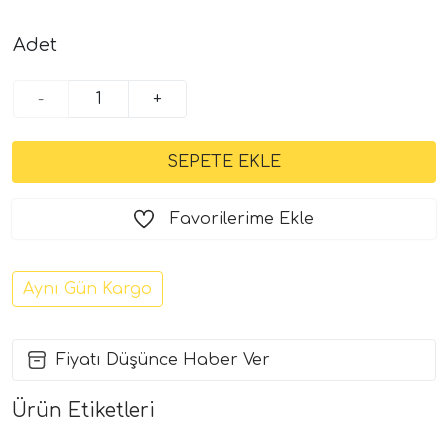
Adet
-
+
Favorilerime Ekle
Aynı Gün Kargo
Fiyatı Düşünce Haber Ver
Ürün Etiketleri