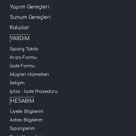
Yapım Gereçleri
Sunum Gereçleri
Kalıplar
YARDIM
Sipariş Takibi
Arıza Formu
İade Formu
Müşteri Hizmetleri
İletişim
İptal - İade Prosedürü
HESABIM
Üyelik Bilgilerim
Adres Bilgilerim
Siparişlerim