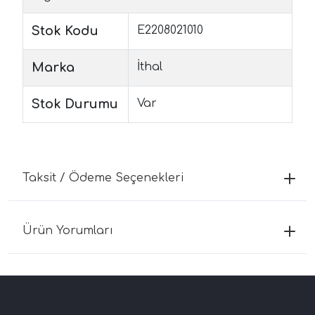
Stok Kodu
E2208021010
Marka
İthal
Stok Durumu
Var
Taksit / Ödeme Seçenekleri
Ürün Yorumları