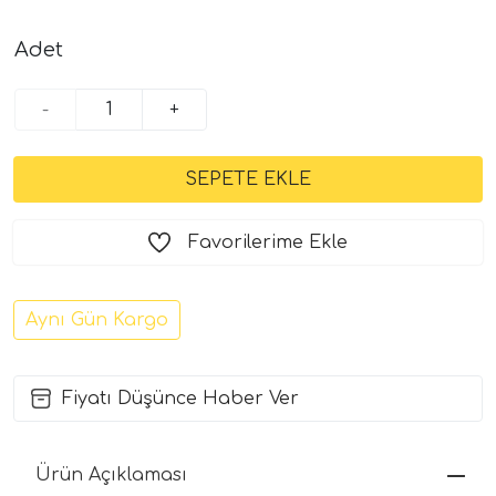
Adet
-
+
Favorilerime Ekle
Aynı Gün Kargo
Fiyatı Düşünce Haber Ver
Ürün Açıklaması