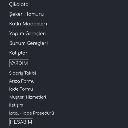
Çikolata
Şeker Hamuru
Katkı Maddeleri
Yapım Gereçleri
Sunum Gereçleri
Kalıplar
YARDIM
Sipariş Takibi
Arıza Formu
İade Formu
Müşteri Hizmetleri
İletişim
İptal - İade Prosedürü
HESABIM