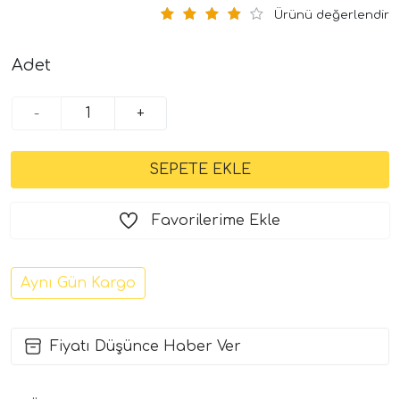
Ürünü değerlendir
Adet
-
+
Favorilerime Ekle
Aynı Gün Kargo
Fiyatı Düşünce Haber Ver