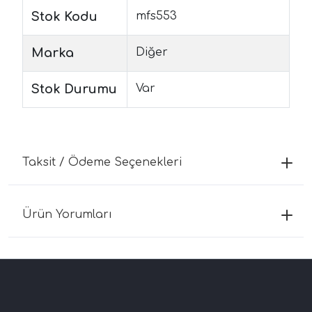
Stok Kodu
mfs553
Marka
Diğer
Stok Durumu
Var
Taksit / Ödeme Seçenekleri
Ürün Yorumları