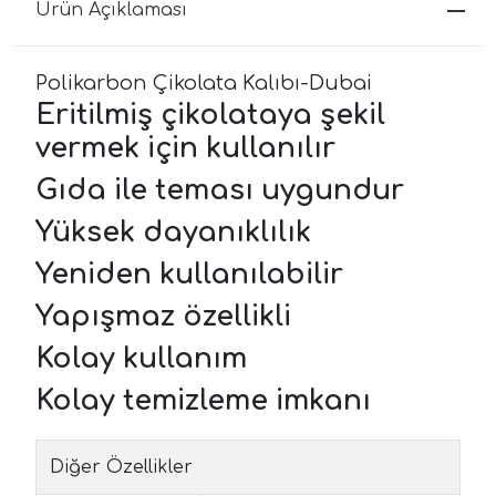
Ürün Açıklaması
Polikarbon Çikolata Kalıbı-Dubai
Eritilmiş çikolataya şekil
vermek için kullanılır
Gıda ile teması uygundur
Yüksek dayanıklılık
Yeniden kullanılabilir
Yapışmaz özellikli
Kolay kullanım
Kolay temizleme imkanı
Diğer Özellikler